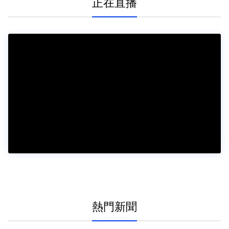
正在直播
熱門新聞