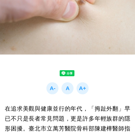
在追求美觀與健康並行的年代，「拇趾外翻」早
已不只是長者常見問題，更是許多年輕族群的隱
形困擾。臺北市立萬芳醫院骨科部陳建樺醫師指