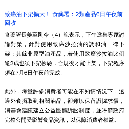
致癌油下架擴大！ 食藥署：2類產品6日午夜前
回收
食藥署長姜至剛今（4）晚表示，下午邀集專家討
論對策，針對使用致癌沙拉油的調和油一律下
架；其餘非原型油產品，若使用致癌沙拉油比例
逾2成也須下架檢驗，合規後才能上架，下架程序
須在7月6日午夜前完成。
此外，考量許多消費者可能在不知情情況下，透
過外食攝取到相關油品，卻難以保留證據求償，
消基會建議建立公益團體訴訟制度，並呼籲政府
完整公開受影響食品資訊，以保障消費者權益。