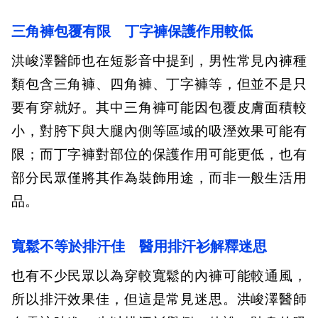
三角褲包覆有限 丁字褲保護作用較低
洪峻澤醫師也在短影音中提到，男性常見內褲種
類包含三角褲、四角褲、丁字褲等，但並不是只
要有穿就好。其中三角褲可能因包覆皮膚面積較
小，對胯下與大腿內側等區域的吸溼效果可能有
限；而丁字褲對部位的保護作用可能更低，也有
部分民眾僅將其作為裝飾用途，而非一般生活用
品。
寬鬆不等於排汗佳 醫用排汗衫解釋迷思
也有不少民眾以為穿較寬鬆的內褲可能較通風，
所以排汗效果佳，但這是常見迷思。洪峻澤醫師