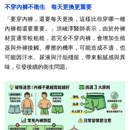
不穿內褲不衛生 每天更換更重要
「要穿內褲，還要每天更換，這樣比你穿哪一種
內褲都還要重要。」洪峻澤醫師表示，由於外褲
材質通常較粗糙，若完全不穿內褲，會增加生殖
器與外褲接觸、摩擦的機率，可能造成不適，也
可能因汗水、尿液與汙垢殘留，帶來黏膩感與異
味，引發後續的衛生問題。