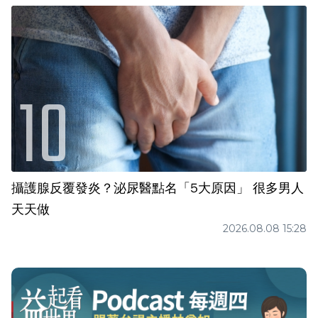
攝護腺反覆發炎？泌尿醫點名「5大原因」 很多男人
天天做
2026.08.08 15:28