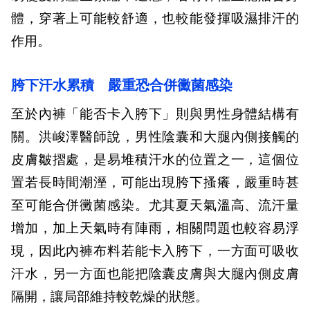
體，穿著上可能較舒適，也較能發揮吸濕排汗的
作用。
胯下汗水累積 嚴重恐合併黴菌感染
至於內褲「能否卡入胯下」則與男性身體結構有
關。洪峻澤醫師說，男性陰囊和大腿內側接觸的
皮膚皺摺處，是易堆積汗水的位置之一，這個位
置若長時間潮溼，可能出現胯下搔癢，嚴重時甚
至可能合併黴菌感染。尤其夏天氣溫高、流汗量
增加，加上天氣時有陣雨，相關問題也較容易浮
現，因此內褲布料若能卡入胯下，一方面可吸收
汗水，另一方面也能把陰囊皮膚與大腿內側皮膚
隔開，讓局部維持較乾燥的狀態。