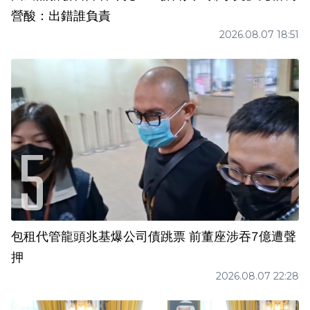
營酸：出錯誰負責
2026.08.07 18:51
包租代管龍頭兆基爆公司債跳票 前董座涉吞7億遭聲
押
2026.08.07 22:28