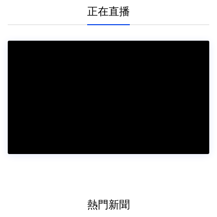
正在直播
熱門新聞