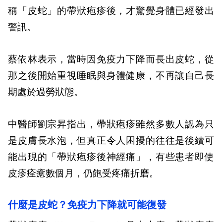
稱「皮蛇」的帶狀疱疹後，才驚覺身體已經發出
警訊。
蔡依林表示，當時因免疫力下降而長出皮蛇，從
那之後開始重視睡眠與身體健康，不再讓自己長
期處於過勞狀態。
中醫師劉宗昇指出，帶狀疱疹雖然多數人認為只
是皮膚長水泡，但真正令人困擾的往往是後續可
能出現的「帶狀疱疹後神經痛」，有些患者即使
皮疹痊癒數個月，仍飽受疼痛折磨。
什麼是皮蛇？免疫力下降就可能復發