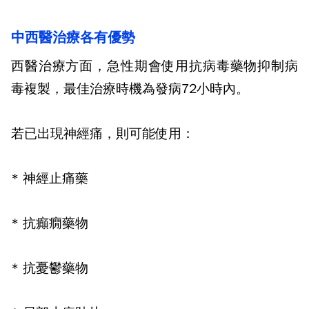
中西醫治療各有優勢
西醫治療方面，急性期會使用抗病毒藥物抑制病
毒複製，最佳治療時機為發病
72
小時內。
若已出現神經痛，則可能使用：
*
神經止痛藥
*
抗癲癇藥物
*
抗憂鬱藥物