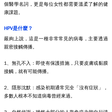
個醫學名詞，更是每位女性都需要溫柔了解的健
康課題。
HPV是什麼？
嚴絢上說，這是一種非常常見的病毒，主要透過
親密接觸傳播。
1、無孔不入：
即使有保護措施，只要皮膚或黏膜
接觸，就有可能傳播。
2、隱形沈默：
感染初期通常完全「沒有症狀」，
多數人根本不知道病毒曾經來過。