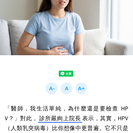
「醫師，我生活單純，為什麼還是要檢查 HP
V？」對此，
診所嚴絢上院長
表示，其實，HPV
（人類乳突病毒）比你想像中更普遍。它不只是