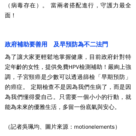
（病毒存在）。 當兩者搭配進行，守護力最全
面！
政府補助要善用 及早預防為不二法門
為了讓大家更輕鬆地掌握健康，目前政府針對特
定年齡的女性，提供免費HPV檢測補助！嚴絢上強
調，子宮頸癌是少數可以透過篩檢「早期預防」
的癌症。 定期檢查不是因為我們生病了，而是因
為我們懂得愛自己。只需要一個小小的行動，就
能為未來的優雅生活，多留一份底氣與安心。
（記者吳珮均、圖片來源：motionelements）