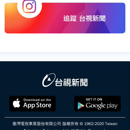
臺灣電視事業股份有限公司 版權所有 © 1962-2020 Taiwan