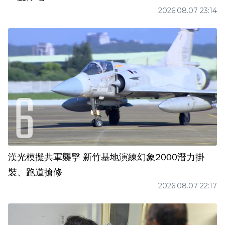
2026.08.07 23:14
漢光模擬共軍襲擊 新竹基地演練幻象2000潛力掛
裝、跑道搶修
2026.08.07 22:17