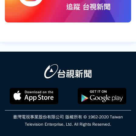
臺灣電視事業股份有限公司 版權所有 © 1962-2020 Taiwan
Television Enterprise, Ltd. All Rights Reserved.