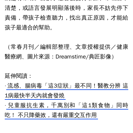
清楚，或語言發展明顯落後時，家長不妨先停下
責備，帶孩子檢查聽力，找出真正原因，才能給
孩子最適合的幫助。
（常春月刊／編輯部整理、文章授權提供／健康
醫療網、圖片來源：Dreamstime/典匠影像）
延伸閱讀：
·
流感、腸病毒「這3症狀」最不同！醫教分辨 這
1病最快半天內就會發燒
·
兒童服抗生素，千萬別和「這1類食物」同時
吃！ 不只降藥效，還有嚴重交互作用