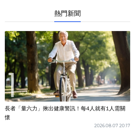
熱門新聞
長者「量六力」揪出健康警訊！每4人就有1人需關
懷
2026.08.07 20:17