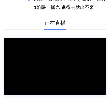
1陷阱」抓光 進得去就出不來
正在直播