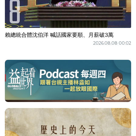
賴總統合體沈伯洋 喊話國家要順、月薪破3萬
2026.08.08 00:02