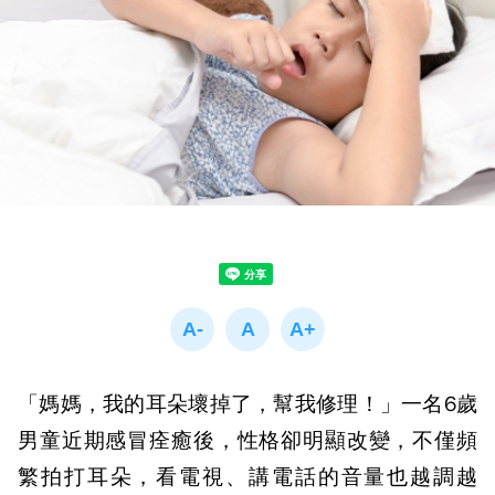
「媽媽，我的耳朵壞掉了，幫我修理！」一名6歲
男童近期感冒痊癒後，性格卻明顯改變，不僅頻
繁拍打耳朵，看電視、講電話的音量也越調越