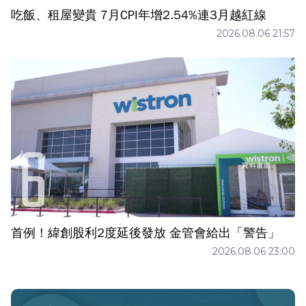
吃飯、租屋變貴 7月CPI年增2.54%連3月越紅線
2026.08.06 21:57
首例！緯創股利2度延後發放 金管會給出「警告」
2026.08.06 23:00