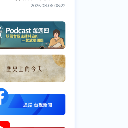
2026.08.06 08:22