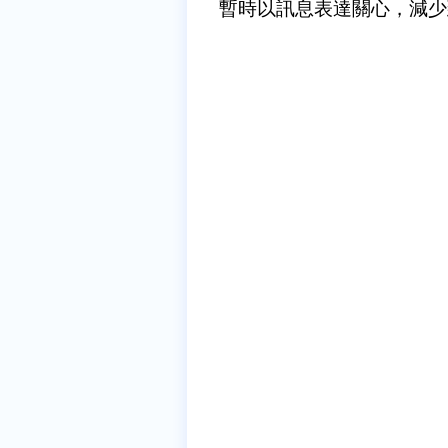
暫時以訊息表達關心，減少