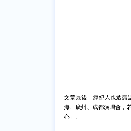
文章最後，經紀人也透露
海、廣州、成都演唱會，若
心」。