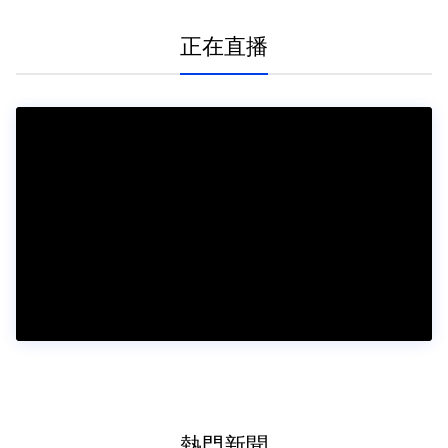
正在直播
熱門新聞