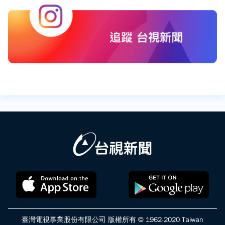
臺灣電視事業股份有限公司 版權所有 © 1962-2020 Taiwan