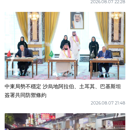
2026.08.07 22:28
中東局勢不穩定 沙烏地阿拉伯、土耳其、巴基斯坦
簽署共同防禦條約
2026.08.07 21:48