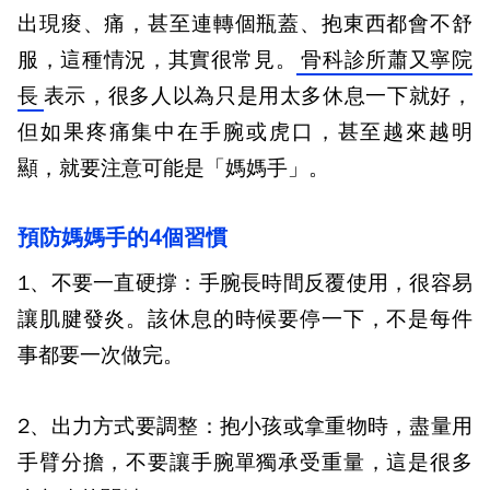
出現痠、痛，甚至連轉個瓶蓋、抱東西都會不舒
服，這種情況，其實很常見。
骨科診所蕭又寧院
長
表示，很多人以為只是用太多休息一下就好，
但如果疼痛集中在手腕或虎口，甚至越來越明
顯，就要注意可能是「媽媽手」。
預防媽媽手的4個習慣
1、不要一直硬撐：
手腕長時間反覆使用，很容易
讓肌腱發炎。該休息的時候要停一下，不是每件
事都要一次做完。
2、出力方式要調整：
抱小孩或拿重物時，盡量用
手臂分擔，不要讓手腕單獨承受重量，這是很多