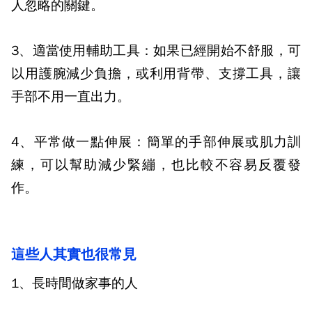
人忽略的關鍵。
3、適當使用輔助工具：
如果已經開始不舒服，可
以用護腕減少負擔，或利用背帶、支撐工具，讓
手部不用一直出力。
4、平常做一點伸展：
簡單的手部伸展或肌力訓
練，可以幫助減少緊繃，也比較不容易反覆發
作。
這些人其實也很常見
1、長時間做家事的人