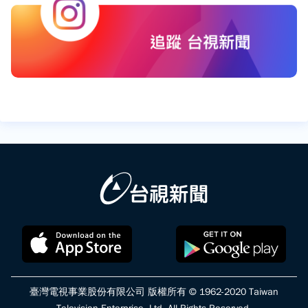
臺灣電視事業股份有限公司 版權所有 © 1962-2020 Taiwan