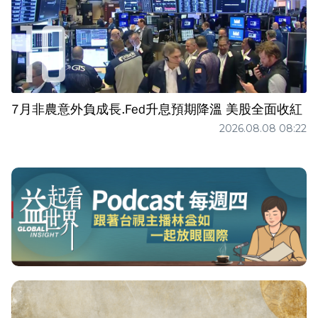
7月非農意外負成長.Fed升息預期降溫 美股全面收紅
2026.08.08 08:22