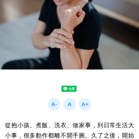
從抱小孩、煮飯、洗衣、做家事，到日常生活大
小事，很多動作都離不開手腕。久了之後，開始