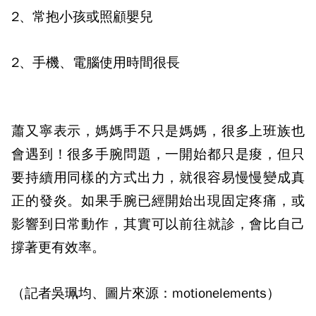
2、常抱小孩或照顧嬰兒
2、手機、電腦使用時間很長
蕭又寧表示，媽媽手不只是媽媽，很多上班族也
會遇到！很多手腕問題，一開始都只是痠，但只
要持續用同樣的方式出力，就很容易慢慢變成真
正的發炎。如果手腕已經開始出現固定疼痛，或
影響到日常動作，其實可以前往就診，會比自己
撐著更有效率。
（記者吳珮均、圖片來源：motionelements）