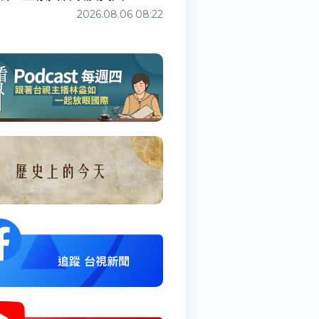
2026.08.06 08:22