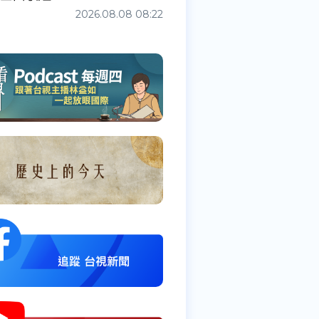
2026.08.08 08:22