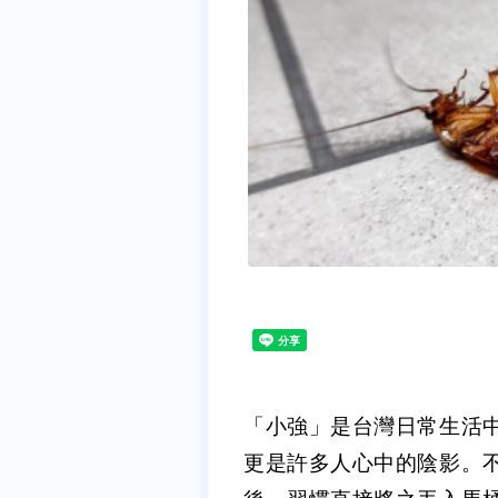
「小強」是台灣日常生活
更是許多人心中的陰影。