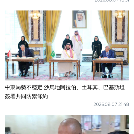
2026.08.07 18:51
中東局勢不穩定 沙烏地阿拉伯、土耳其、巴基斯坦
簽署共同防禦條約
2026.08.07 21:48