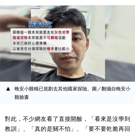
晚安小雞稱已規劃去其他國家探險。圖／翻攝自晚安小
雞臉書
對此，不少網友看了直接開酸，「看來是沒學到
教訓」、「真的是關不怕」、「要不要乾脆再回