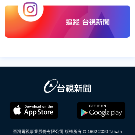
臺灣電視事業股份有限公司 版權所有 © 1962-2020 Taiwan