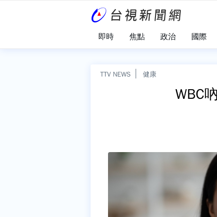
即時
焦點
政治
國際
TTV NEWS
健康
WBC