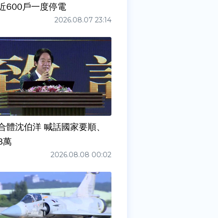
近600戶一度停電
2026.08.07 23:14
合體沈伯洋 喊話國家要順、
3萬
2026.08.08 00:02