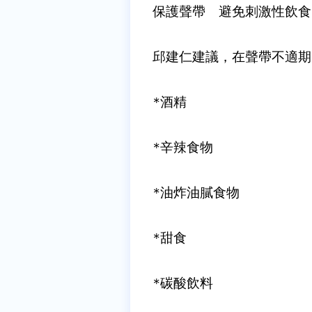
保護聲帶 避免刺激性飲食
邱建仁建議，在聲帶不適期
*
酒精
*辛辣食物
*
油炸油膩食物
*
甜食
*
碳酸飲料