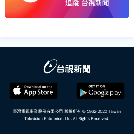
臺灣電視事業股份有限公司 版權所有 © 1962-2020 Taiwan
Television Enterprise, Ltd. All Rights Reserved.