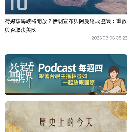
荷姆茲海峽將開放？伊朗宣布與阿曼達成協議：重啟
與否取決美國
2026.08.06 08:22