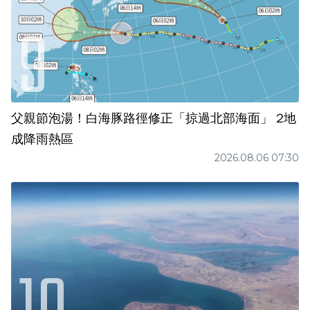
父親節泡湯！白海豚路徑修正「掠過北部海面」 2地
成降雨熱區
2026.08.06 07:30