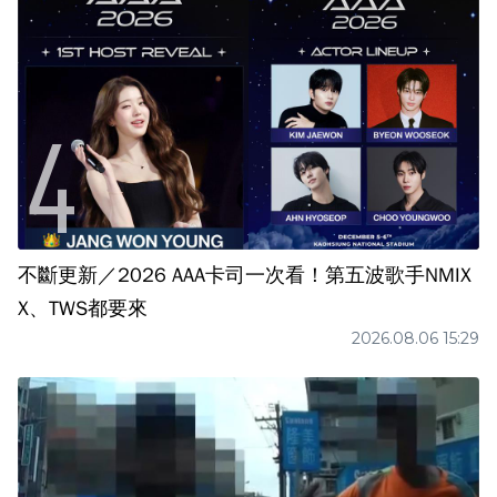
不斷更新／2026 AAA卡司一次看！第五波歌手NMIX
X、TWS都要來
2026.08.06 15:29