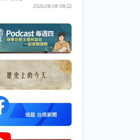
2026.08.08 08:22