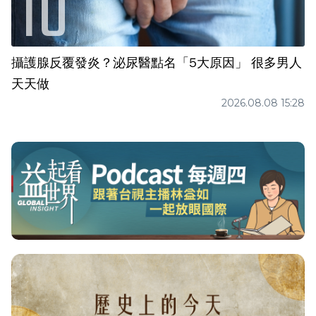
攝護腺反覆發炎？泌尿醫點名「5大原因」 很多男人
天天做
2026.08.08 15:28