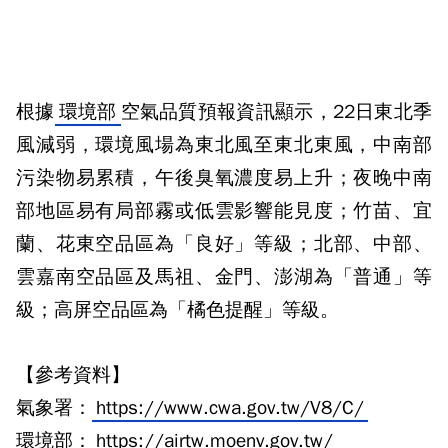
根據
環境部
空氣品質預報資訊顯示，22日東北季
風減弱，環境風場為東北風至東北東風，中南部
污染物易累積，午後臭氧濃度易上升；夜晚中南
部地區易有局部霧或低雲影響能見度；竹苗、宜
蘭、花東空品區為「良好」等級；北部、中部、
雲嘉南空品區及馬祖、金門、澎湖為「普通」等
級；高屏空品區為「橘色提醒」等級。
【參考資料】
氣象署：
https://www.cwa.gov.tw/V8/C/
環境部：
https://airtw.moenv.gov.tw/