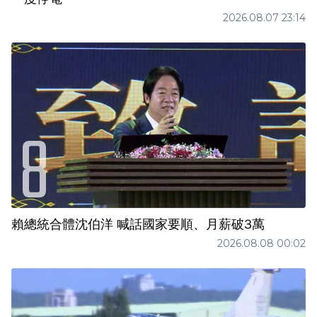
2026.08.07 23:14
賴總統合體沈伯洋 喊話國家要順、月薪破3萬
2026.08.08 00:02