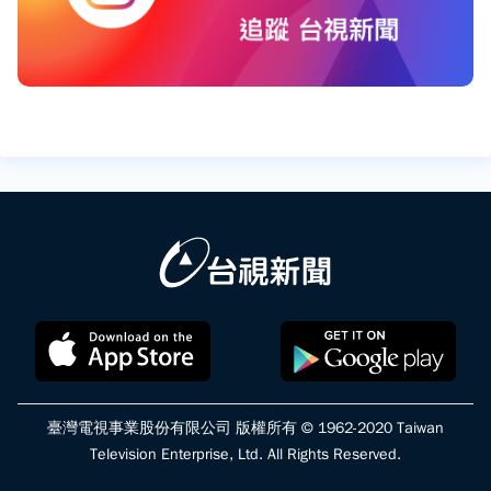
臺灣電視事業股份有限公司 版權所有 © 1962-2020 Taiwan
Television Enterprise, Ltd. All Rights Reserved.