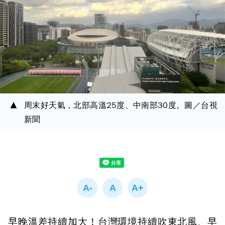
周末好天氣，北部高溫25度、中南部30度。圖／台視
新聞
早晚溫差持續加大！台灣環境持續吹東北風、早