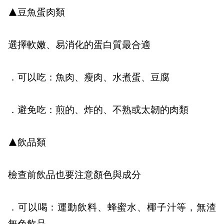
▲豆魚蛋肉類
選擇軟嫩、易消化的蛋白質最合適
．可以吃：
魚肉、瘦肉、水煮蛋、豆腐
．避免吃：
煎的、炸的、不熟或太韌的肉類
▲飲品類
檢查前飲品也要注意顏色與成分
．可以喝：
運動飲料、蜂蜜水、椰子汁等，無渣