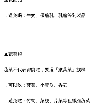
無色飲品
．避免喝：
牛奶、優酪乳、乳酪等乳製品
▲蔬菜類
蔬菜不代表都能吃，要選「嫩葉菜」族群
．可以吃：
菠菜、小黃瓜、香菇
．避免吃：
竹筍、菜梗、芹菜等粗纖維蔬菜