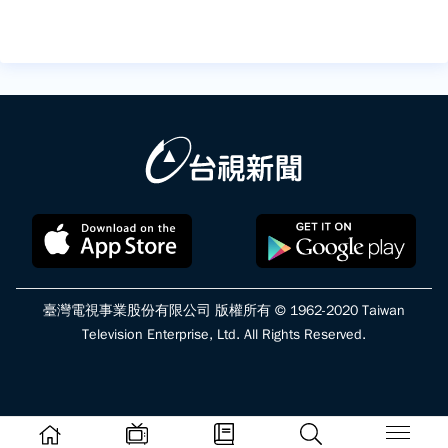
臺灣電視事業股份有限公司 版權所有 © 1962-2020 Taiwan
Television Enterprise, Ltd. All Rights Reserved.