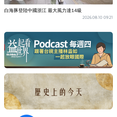
白海豚登陸中國浙江 最大風力達14級
2026.08.10 09:21