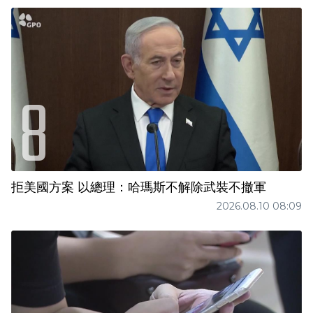
拒美國方案 以總理：哈瑪斯不解除武裝不撤軍
2026.08.10 08:09