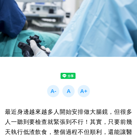
最近身邊越來越多人開始安排做大腸鏡，但很多
人一聽到要檢查就緊張到不行！其實，只要前幾
天執行低渣飲食，整個過程不但順利，還能讓醫