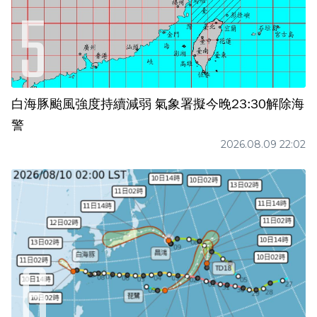
白海豚颱風強度持續減弱 氣象署擬今晚23:30解除海
警
2026.08.09 22:02