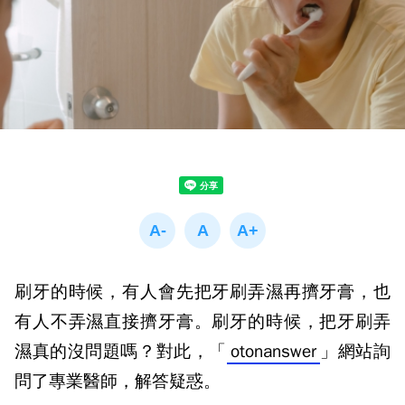
刷牙的時候，有人會先把牙刷弄濕再擠牙膏，也
有人不弄濕直接擠牙膏。刷牙的時候，把牙刷弄
濕真的沒問題嗎？
對此，「
otonanswer
」網站
詢
問了
專業醫師，解答疑惑。