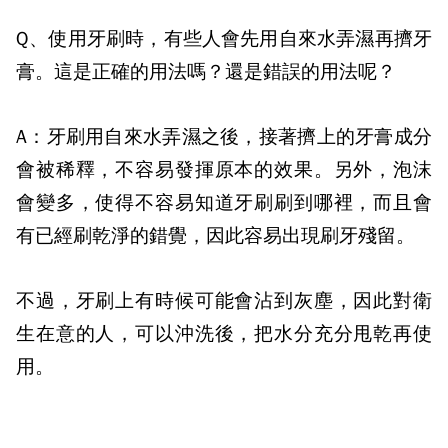
Q
、
使用牙刷時，有些人會先用自來水弄濕再擠牙
膏。這是正確的用法嗎？還是錯誤的用法呢？
A
：
牙刷用自來水弄濕之後，接著擠上的牙膏成分
會被稀釋，不容易發揮原本的效果。另外，泡沫
會變多，使得不容易知道牙刷刷到哪裡，而且會
有已經刷乾淨的錯覺，因此容易出現刷牙殘留。
不過，牙刷上有時候可能會沾
到灰塵，因此對衛
生在意的人，可以沖洗後，把水分充分甩乾再使
用。