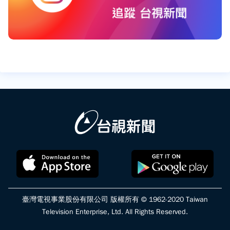
臺灣電視事業股份有限公司 版權所有 © 1962-2020 Taiwan
Television Enterprise, Ltd. All Rights Reserved.