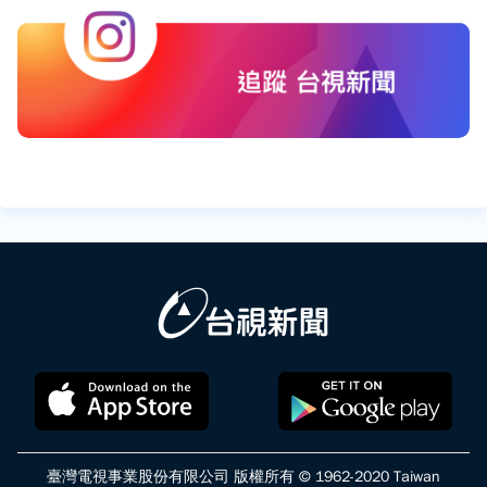
臺灣電視事業股份有限公司 版權所有 © 1962-2020 Taiwan