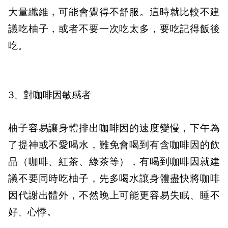
大量纖維，可能會覺得不舒服。這時就比較不建
議吃柚子，或者不要一次吃太多，要吃記得飯後
吃。
3
、對咖啡因敏感者
柚子容易讓身體排出咖啡因的速度變慢，下午為
了提神或不愛喝水，難免會喝到有含咖啡因的飲
品（咖啡、紅茶、綠茶等），有喝到咖啡因就建
議不要同時吃柚子，先多喝水讓身體盡快將咖啡
因代謝出體外，不然晚上可能更容易失眠、睡不
好、心悸。