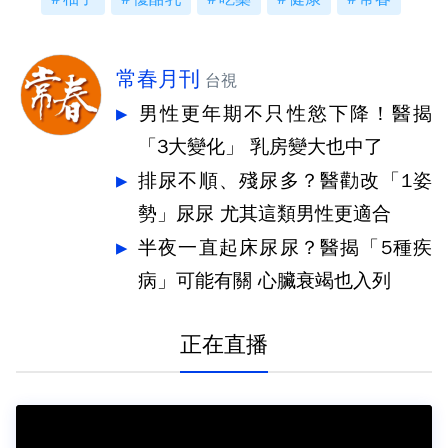
常春月刊
台視
男性更年期不只性慾下降！醫揭
「3大變化」 乳房變大也中了
排尿不順、殘尿多？醫勸改「1姿
勢」尿尿 尤其這類男性更適合
半夜一直起床尿尿？醫揭「5種疾
病」可能有關 心臟衰竭也入列
正在直播