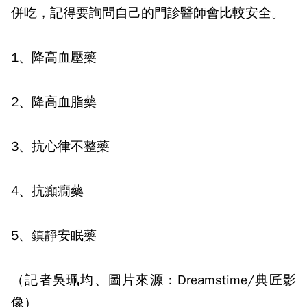
併吃，記得要詢問自己的門診醫師會比較安全。
1
、降高血壓藥
2
、降高血脂藥
3
、抗心律不整藥
4
、抗癲癇藥
5
、鎮靜安眠藥
（記者吳珮均、圖片來源：Dreamstime/典匠影
像）