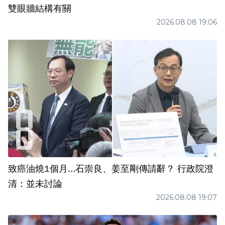
雙眼牆結構有關
2026.08.08 19:06
致癌油燒1個月...石崇良、姜至剛傳請辭？ 行政院澄
清：並未討論
2026.08.08 19:07