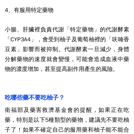
4
、有服用特定藥物
小腸、肝臟裡負責代謝「特定藥物」的代謝酵素
「
CYP3A4
」，會受到柚子及葡萄柚裡的「呋喃香
豆素」影響而被抑制。代謝酵素一旦減少，身體
分解藥物的速度就會變慢，可能會造成血液中藥
物的濃度增加，甚至提高副作用產生的風險。
吃哪些藥不要吃柚子？
衛福部及藥害救濟基金會的提醒，如果正在吃
藥，特別是以下
5
種類型的藥物，建議先不要吃柚
子了！如果不確定自己的服用藥和柚子能不能合