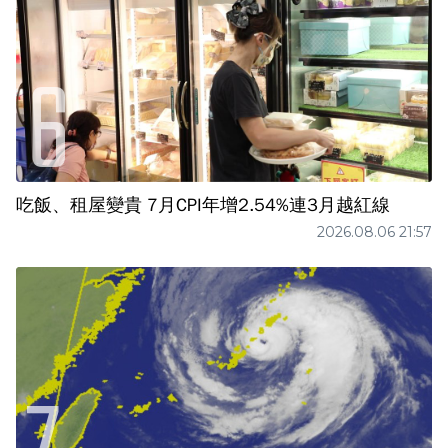
吃飯、租屋變貴 7月CPI年增2.54%連3月越紅線
2026.08.06 21:57