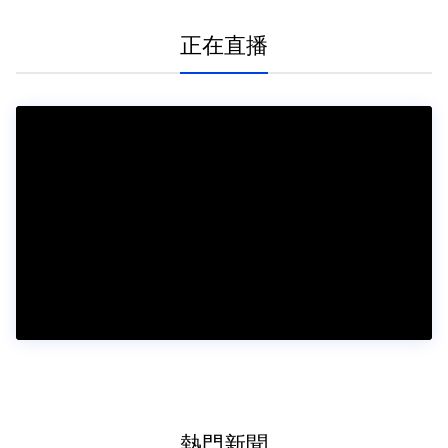
正在直播
熱門新聞