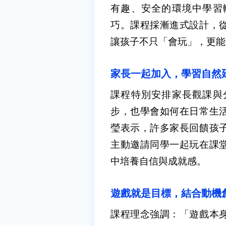
有趣、安全的環境中學習
巧。課程採漸進式設計，
讓孩子不只「會玩」，更能
家長一起加入，學習自然
課程特別安排家長觀課與
步，也學會如何在日常生
瑩表示，許多家長回饋孩
主動邀請同學一起玩在課
中培養自信與成就感。
遊戲就是目標，結合動機
課程理念強調：「遊戲本