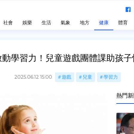
社會
娛樂
生活
氣象
地方
健康
體育
啟動學習力！兒童遊戲團體課助孩子
2025.06.12 15:00
遊戲
兒童
學習力
熱門新