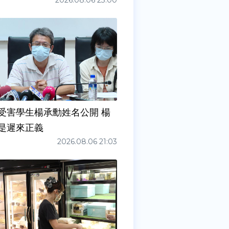
2026.08.06 23:00
受害學生楊承勳姓名公開 楊
是遲來正義
2026.08.06 21:03