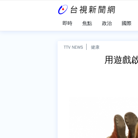
即時
焦點
政治
國際
TTV NEWS
健康
用遊戲