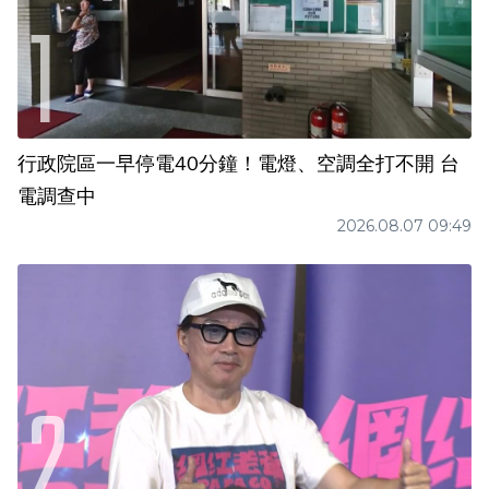
行政院區一早停電40分鐘！電燈、空調全打不開 台
電調查中
2026.08.07 09:49