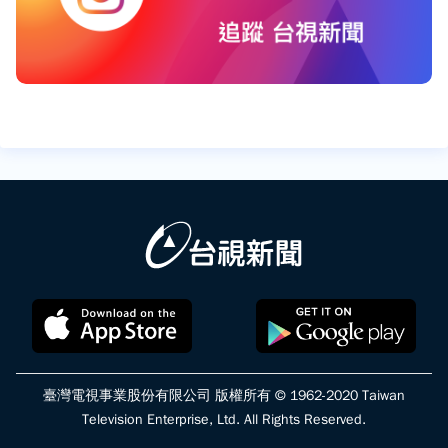
臺灣電視事業股份有限公司 版權所有 © 1962-2020 Taiwan
Television Enterprise, Ltd. All Rights Reserved.