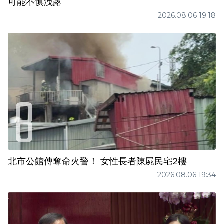
可能不慎洩露
2026.08.06 19:18
北市公館傳奪命火警！ 女性長者陳屍民宅2樓
2026.08.06 19:34