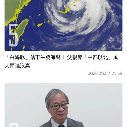
「白海豚」估下午發海警！ 父親節「中部以北」風
大雨強浪高
2026.08.07 07:39