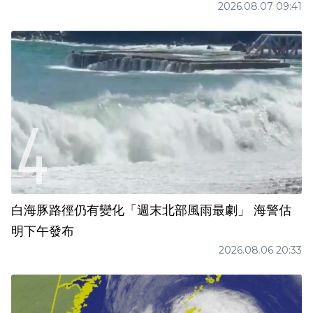
2026.08.07 09:41
白海豚路徑仍有變化「週末北部風雨最劇」 海警估
明下午發布
2026.08.06 20:33