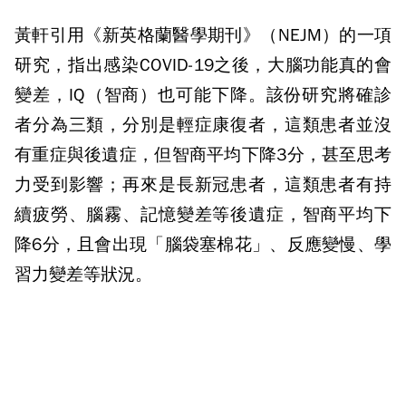
黃軒引用《新英格蘭醫學期刊》（NEJM）的一項
研究，指出感染COVID-19之後，大腦功能真的會
變差，IQ（智商）也可能下降。該份研究將確診
者分為三類，分別是輕症康復者，這類患者並沒
有重症與後遺症，但智商平均下降3分，甚至思考
力受到影響；再來是長新冠患者，這類患者有持
續疲勞、腦霧、記憶變差等後遺症，智商平均下
降6分，且會出現「腦袋塞棉花」、反應變慢、學
習力變差等狀況。