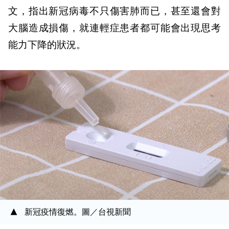
文，指出新冠病毒不只傷害肺而已，甚至還會對
大腦造成損傷，就連輕症患者都可能會出現思考
能力下降的狀況。
新冠疫情復燃。圖／台視新聞