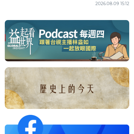
2026.08.09 15:12