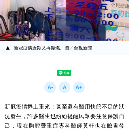
新冠疫情近期又再復燃。圖／台視新聞
新冠疫情捲土重來！甚至還有醫用快篩不足的狀
況發生，許多醫生也紛紛提醒民眾要注意保護自
己，現在胸腔暨重症專科醫師黃軒也在臉書發