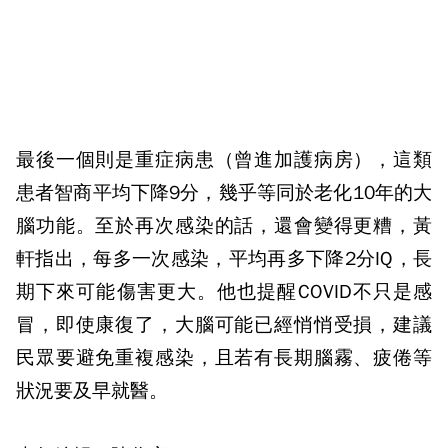
最後一個則是重症病患（曾進加護病房），這類
患者智商平均下降9分，幾乎等同於老化10年的大
腦功能。至於再次感染的話，還會變得更糟，黃
軒指出，每多一次感染，平均再多下降2分IQ，長
期下來可能傷害更大。他也提醒COVID不只是感
冒，即使康復了，大腦可能已經悄悄受損，建議
民眾要避免重複感染，且若有長期腦霧、疲倦等
狀況要及早就醫。