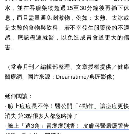
水，並在吞服藥物超過15至30分鐘後再躺下休
息，而且盡量避免刺激物，例如：太熱、太冰或
是太酸的食物與飲料。若不幸發生服藥後的不適
感，應該盡速就醫，以免造成胃食道更大的傷
害。
（常春月刊／編輯部整理、文章授權提供／健康
醫療網、圖片來源：Dreamstime/典匠影像）
延伸閱讀：
·
臉上痘痘長不停！醫公開「4動作」讓痘痘更快
消失 第3點很多人都忽略掉了
·
臉上「這3角」冒痘痘別擠！ 皮膚科醫嚴厲警告