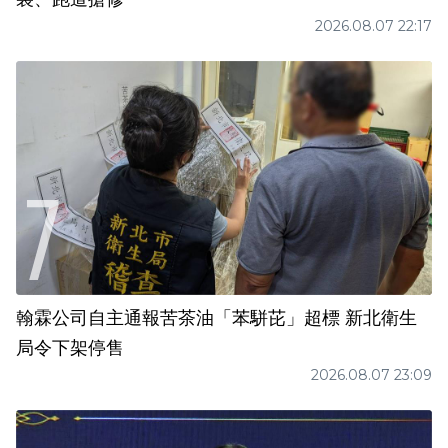
2026.08.07 22:17
翰霖公司自主通報苦茶油「苯駢芘」超標 新北衛生
局令下架停售
2026.08.07 23:09