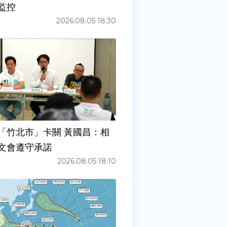
監控
2026.08.05 18:30
「竹北市」卡關 黃國昌：相
文會遵守承諾
2026.08.05 18:10