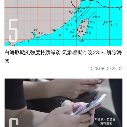
白海豚颱風強度持續減弱 氣象署擬今晚23:30解除海
警
2026.08.09 22:02