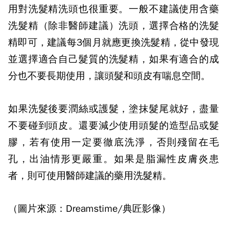
用對洗髮精洗頭也很重要。一般不建議使用含藥
洗髮精（除非醫師建議）洗頭，選擇合格的洗髮
精即可，建議每
3
個月就應更換洗髮精，從中發現
並選擇適合自己髮質的洗髮精，如果有適合的成
分也不要長期使用，讓頭髮和頭皮有喘息空間。
如果洗髮後要潤絲或護髮，塗抹髮尾就好，盡量
不要碰到頭皮。還要減少使用頭髮的造型品或髮
膠，若有使用一定要徹底洗淨，否則殘留在毛
孔，出油情形更嚴重。如果是脂漏性皮膚炎患
者，則可使用醫師建議的藥用洗髮精。
（圖片來源：Dreamstime/典匠影像）