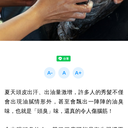
夏天頭皮出汗、出油量激增，許多人的秀髮不僅
會出現油膩情形外，甚至會飄出一陣陣的油臭
味，也就是「頭臭」味，還真的令人傷腦筋！