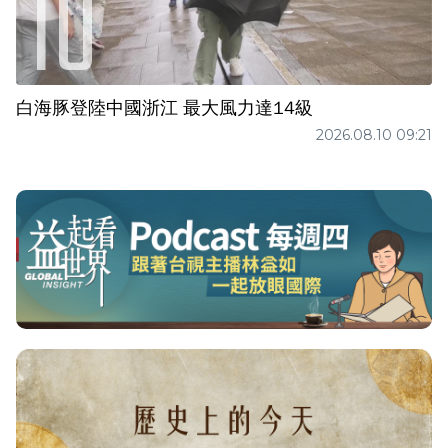
白海豚登陸中國浙江 最大風力達14級
2026.08.10 09:21