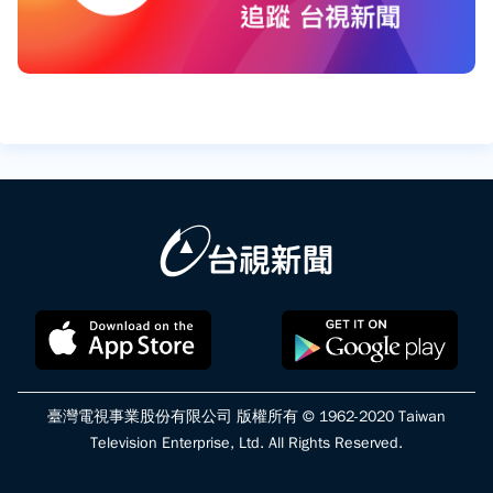
臺灣電視事業股份有限公司 版權所有 © 1962-2020 Taiwan
Television Enterprise, Ltd. All Rights Reserved.