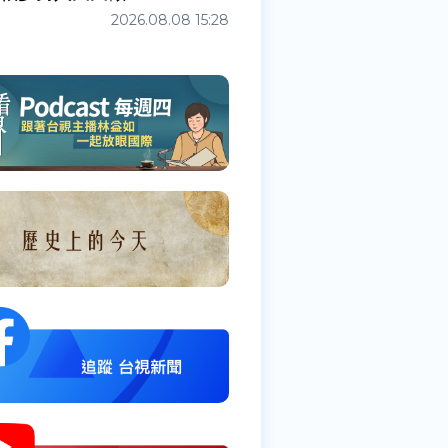
2026.08.08 15:28