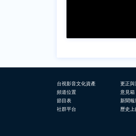
台視影音文化資產
更正與
頻道位置
意見箱
節目表
新聞報
社群平台
歷史上