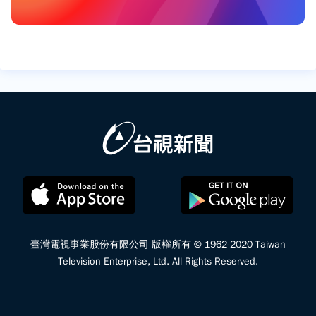
臺灣電視事業股份有限公司 版權所有 © 1962-2020 Taiwan
Television Enterprise, Ltd. All Rights Reserved.