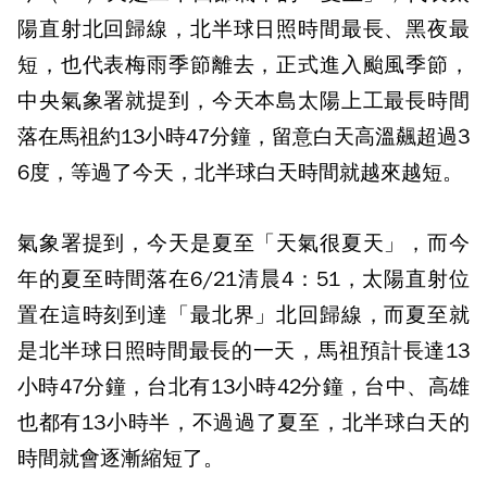
陽直射北回歸線，北半球日照時間最長、黑夜最
短，也代表梅雨季節離去，正式進入颱風季節，
中央氣象署就提到，今天本島太陽上工最長時間
落在馬祖約13小時47分鐘，留意白天高溫飆超過3
6度，等過了今天，北半球白天時間就越來越短。
氣象署提到，今天是夏至「天氣很夏天」，而今
年的夏至時間落在6/21清晨4：51，太陽直射位
置在這時刻到達「最北界」北回歸線，而夏至就
是北半球日照時間最長的一天，馬祖預計長達13
小時47分鐘，台北有13小時42分鐘，台中、高雄
也都有13小時半，不過過了夏至，北半球白天的
時間就會逐漸縮短了。