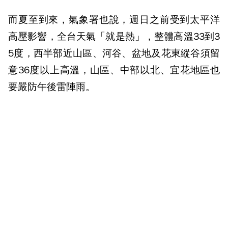
而夏至到來，氣象署也說，週日之前受到太平洋
高壓影響，全台天氣「就是熱」，整體高溫33到3
5度，西半部近山區、河谷、盆地及花東縱谷須留
意36度以上高溫，山區、中部以北、宜花地區也
要嚴防午後雷陣雨。