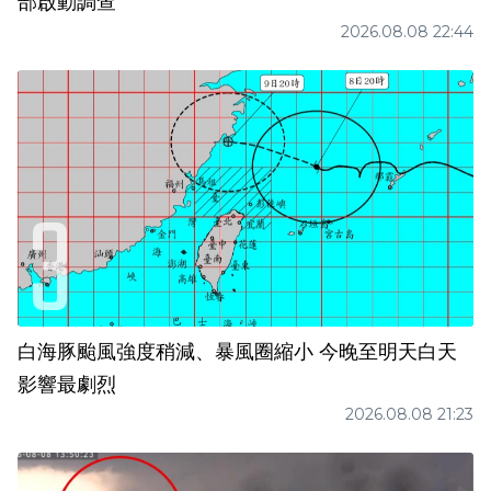
部啟動調查
2026.08.08 22:44
白海豚颱風強度稍減、暴風圈縮小 今晚至明天白天
影響最劇烈
2026.08.08 21:23