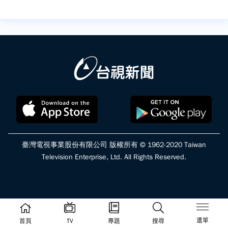
臺灣電視事業股份有限公司 版權所有 © 1962-2020 Taiwan
Television Enterprise, Ltd. All Rights Reserved.
選單
首頁
TV
專題
搜尋