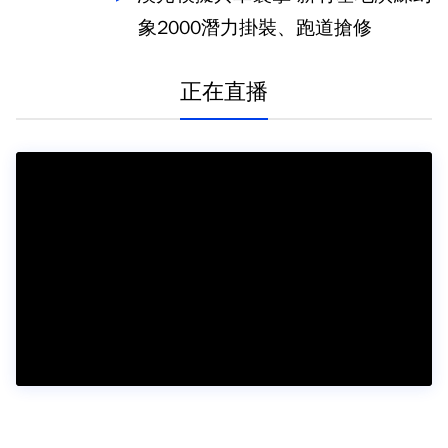
象2000潛力掛裝、跑道搶修
正在直播