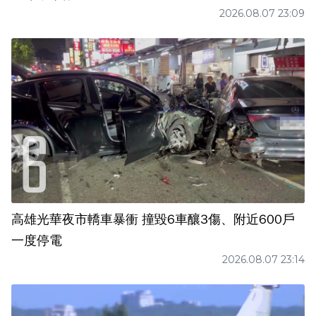
2026.08.07 23:09
高雄光華夜市轎車暴衝 撞毀6車釀3傷、附近600戶
一度停電
2026.08.07 23:14