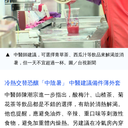
中醫師建議，可選擇青草茶、西瓜汁等飲品來解渴並消
暑，但一天不宜超過一杯。圖／台視新聞
冷熱交替恐釀「中陰暑」 中醫建議備件薄外套
中醫師陳潮宗進一步指出，酸梅汁、山楂茶、菊
花茶等飲品都是不錯的選擇，有助於清熱解渴。
他也提醒，應避免油炸、辛辣、重口味等刺激性
食物，避免加重體內燥熱。另建議在冷氣房內穿