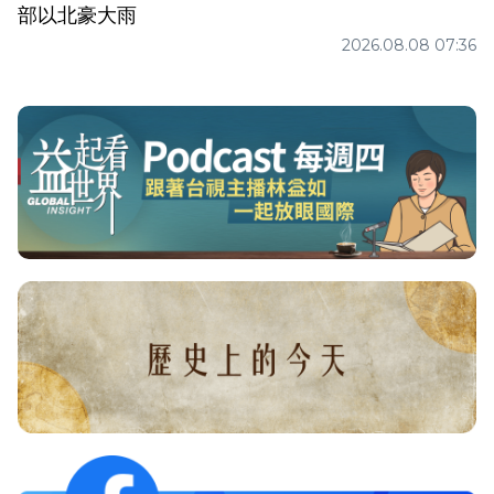
部以北豪大雨
2026.08.08 07:36