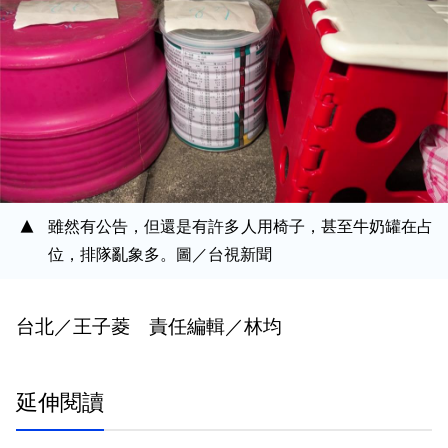
雖然有公告，但還是有許多人用椅子，甚至牛奶罐在占
位，排隊亂象多。圖／台視新聞
台北／王子菱 責任編輯／林均
延伸閱讀