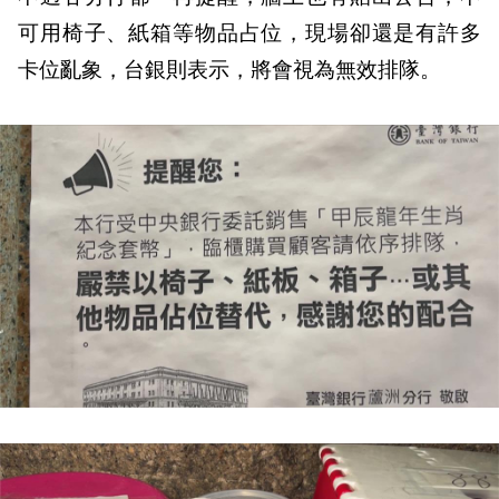
可用椅子、紙箱等物品占位，現場卻還是有許多
卡位亂象，台銀則表示，將會視為無效排隊。