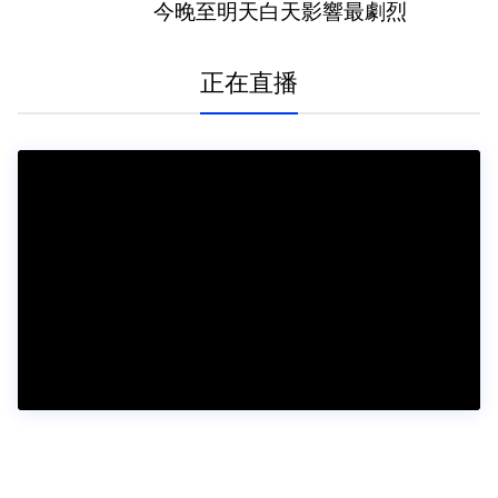
今晚至明天白天影響最劇烈
正在直播