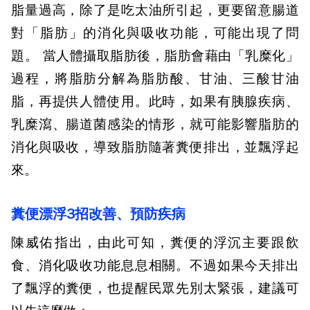
脂量過高，除了是吃太油所引起，更要留意腸道
對「脂肪」的消化與吸收功能，可能出現了問
題。 當人體攝取脂肪後，脂肪會藉由「乳糜化」
過程，將脂肪分解為脂肪酸、甘油、三酸甘油
脂，再提供人體使用。此時，如果有胰腺疾病、
乳糜瀉、腸道菌感染的情形，就可能影響脂肪的
消化與吸收，導致脂肪隨著糞便排出，並飄浮起
來。
糞便漂浮3招改善、預防疾病
陳威佑指出，由此可知，糞便的浮沉主要跟飲
食、消化吸收功能息息相關。不過如果今天排出
了飄浮的糞便，也提醒民眾先別太緊張，建議可