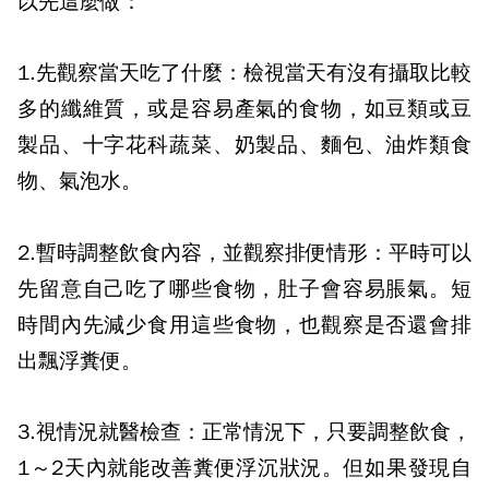
以先這麼做：
1.
先觀察當天吃了什麼：檢視當天有沒有攝取比較
多的纖維質，或是容易產氣的食物，如豆類或豆
製品、十字花科蔬菜、奶製品、麵包、油炸類食
物、氣泡水。
2.暫時調整飲食內容，並觀察排便情形：平時可以
先留意自己吃了哪些食物，肚子會容易脹氣。短
時間內先減少食用這些食物，也觀察是否還會排
出飄浮糞便。
3.
視情況就醫檢查：正常情況下，只要調整飲食，
1～2天內就能改善糞便浮沉狀況。但如果發現自