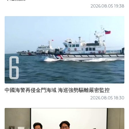
2026.08.05 19:38
中國海警再侵金門海域 海巡強勢驅離嚴密監控
2026.08.05 18:30