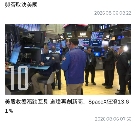
與否取決美國
2026.08.06 08:22
美股收盤漲跌互見 道瓊再創新高、SpaceX狂瀉13.6
1％
2026.08.06 07:56