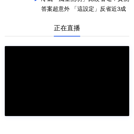
答案超意外 「這設定」反省近3成
正在直播