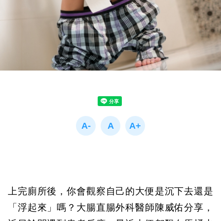
上完廁所後，你會觀察自己的大便是沉下去還是
「浮起來」嗎？大腸直腸外科醫師陳威佑分享，