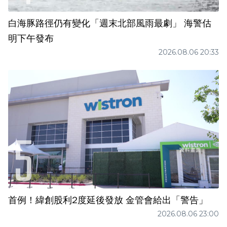
白海豚路徑仍有變化「週末北部風雨最劇」 海警估
明下午發布
2026.08.06 20:33
首例！緯創股利2度延後發放 金管會給出「警告」
2026.08.06 23:00