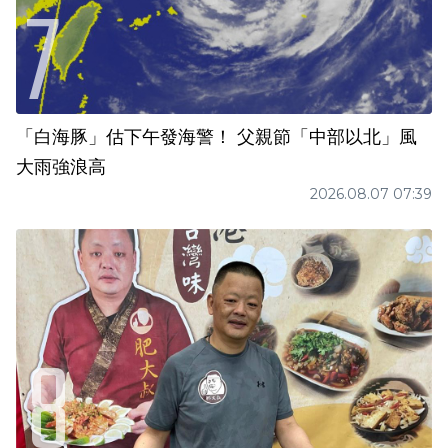
「白海豚」估下午發海警！ 父親節「中部以北」風
大雨強浪高
2026.08.07 07:39