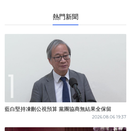
熱門新聞
藍白堅持凍刪公視預算 黨團協商無結果全保留
2026.08.06 19:37