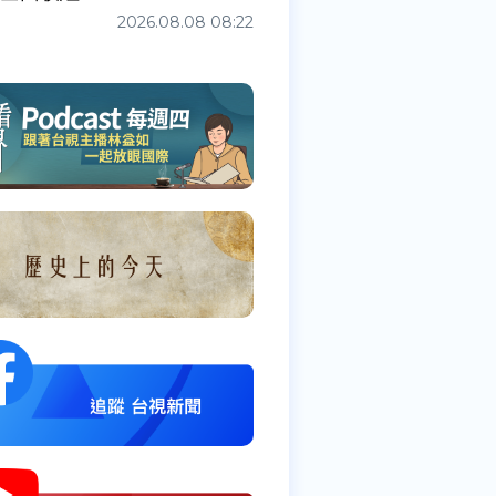
2026.08.08 08:22