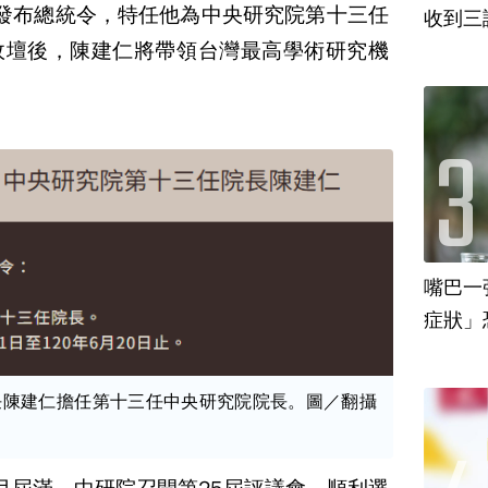
發布總統令，特任他為中央研究院第十三任
收到三
政壇後，陳建仁將帶領台灣最高學術研究機
嘴巴一
任陳建仁擔任第十三任中央研究院院長。圖／翻攝