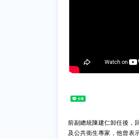
前副總統陳建仁卸任後，
及公共衛生專家，他曾表