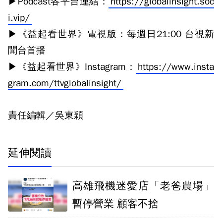
▶Podcast各平台連結：
https://globalinsight.soc
i.vip/
▶《益起看世界》電視版：每週日21:00 台視新
聞台首播
▶《益起看世界》Instagram：
https://www.insta
gram.com/ttvglobalinsight/
責任編輯／吳東穎
延伸閱讀
高雄飛機迷愛店「老爸農場」
暫停營業 顧客不捨