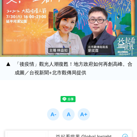
「後疫情」觀光人潮復甦！地方政府如何再創高峰。合
成圖／台視新聞+北市觀傳局提供