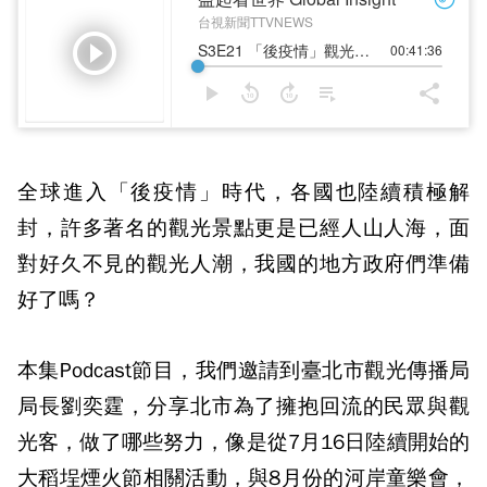
全球進入「後疫情」時代，各國也陸續積極解
封，許多著名的觀光景點更是已經人山人海，面
對好久不見的觀光人潮，我國的地方政府們準備
好了嗎？
本集Podcast節目，我們邀請到臺北市觀光傳播局
局長劉奕霆，分享北市為了擁抱回流的民眾與觀
光客，做了哪些努力，像是從7月16日陸續開始的
大稻埕煙火節相關活動，與8月份的河岸童樂會，