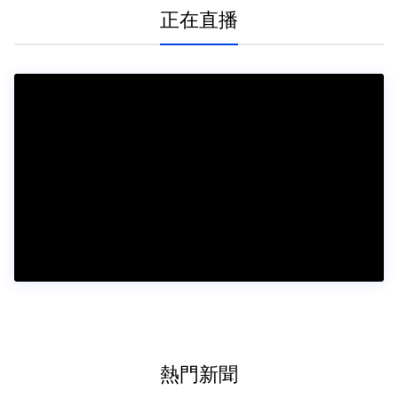
正在直播
熱門新聞