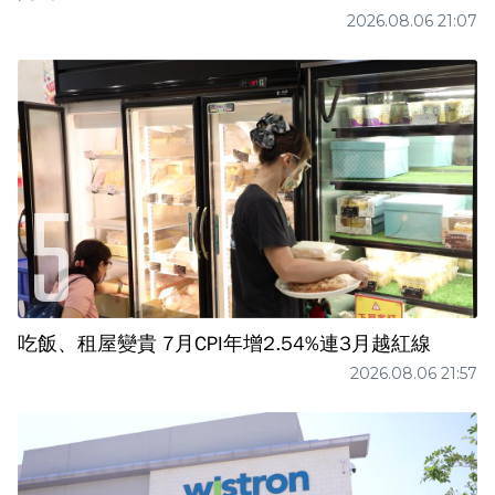
2026.08.06 21:07
吃飯、租屋變貴 7月CPI年增2.54%連3月越紅線
2026.08.06 21:57