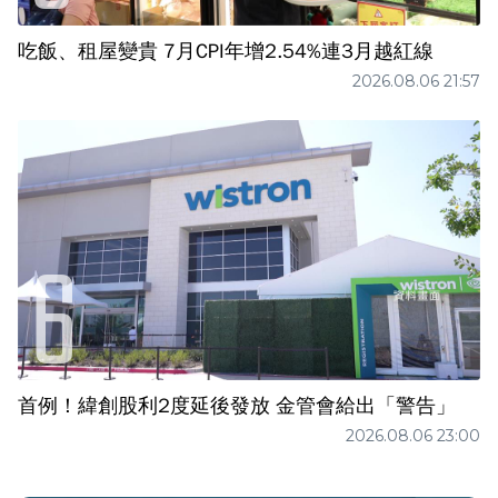
吃飯、租屋變貴 7月CPI年增2.54%連3月越紅線
2026.08.06 21:57
首例！緯創股利2度延後發放 金管會給出「警告」
2026.08.06 23:00