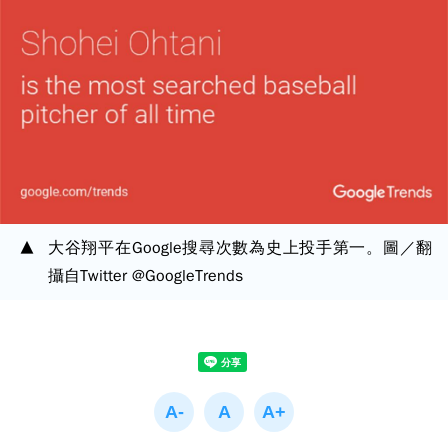
大谷翔平在Google搜尋次數為史上投手第一。圖／翻
攝自Twitter @GoogleTrends