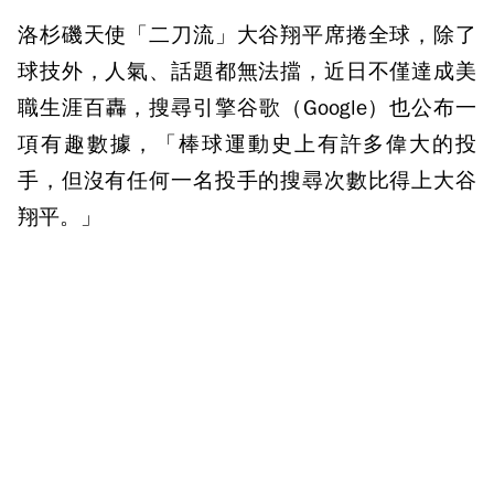
洛杉磯天使「二刀流」大谷翔平席捲全球，除了
球技外，人氣、話題都無法擋，近日不僅達成美
職生涯百轟，搜尋引擎谷歌（Google）也公布一
項有趣數據，「棒球運動史上有許多偉大的投
手，但沒有任何一名投手的搜尋次數比得上大谷
翔平。」