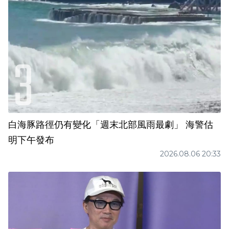
白海豚路徑仍有變化「週末北部風雨最劇」 海警估
明下午發布
2026.08.06 20:33