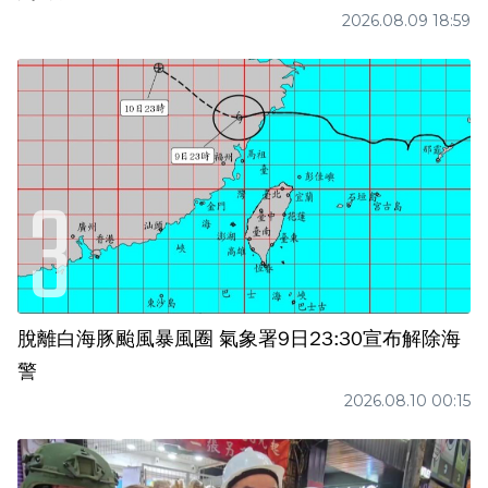
2026.08.09 18:59
脫離白海豚颱風暴風圈 氣象署9日23:30宣布解除海
警
2026.08.10 00:15