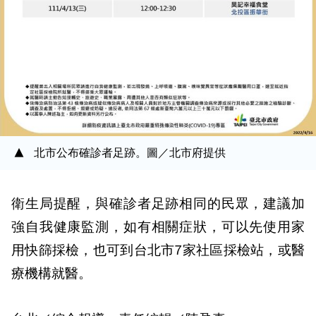
北市公布確診者足跡。圖／北市府提供
衛生局提醒，與確診者足跡相同的民眾，建議加
強自我健康監測，如有相關症狀，可以先使用家
用快篩採檢，也可到台北市7家社區採檢站，或醫
療機構就醫。