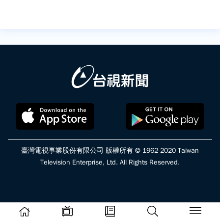
臺灣電視事業股份有限公司 版權所有 © 1962-2020 Taiwan
Television Enterprise, Ltd. All Rights Reserved.