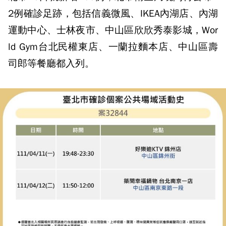
2例確診足跡，包括信義微風、IKEA內湖店、內湖
運動中心、士林夜市、中山區欣欣秀泰影城，Wor
ld Gym台北民權東店、一蘭拉麵本店、中山區壽
司郎等餐廳都入列。