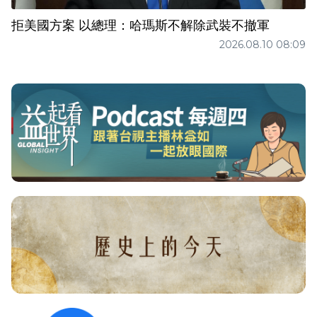
拒美國方案 以總理：哈瑪斯不解除武裝不撤軍
2026.08.10 08:09