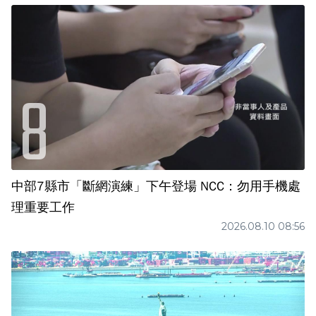
中部7縣市「斷網演練」下午登場 NCC：勿用手機處
理重要工作
2026.08.10 08:56