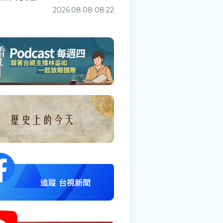
2026.08.08 08:22