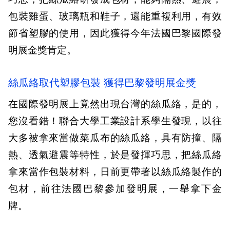
包裝雞蛋、玻璃瓶和鞋子，還能重複利用，有效
節省塑膠的使用，因此獲得今年法國巴黎國際發
明展金獎肯定。
絲瓜絡取代塑膠包裝 獲得巴黎發明展金獎
在國際發明展上竟然出現台灣的絲瓜絡，是的，
您沒看錯！聯合大學工業設計系學生發現，以往
大多被拿來當做菜瓜布的絲瓜絡，具有防撞、隔
熱、透氣避震等特性，於是發揮巧思，把絲瓜絡
拿來當作包裝材料，日前更帶著以絲瓜絡製作的
包材，前往法國巴黎參加發明展，一舉拿下金
牌。