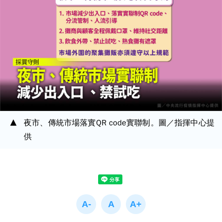
夜市、傳統市場落實QR code實聯制。圖／指揮中心提
供