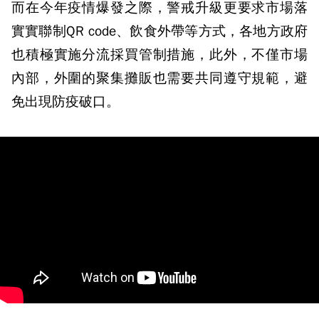
而在今年疫情爆發之際，警戒升級更要求市場落
實實聯制QR code、飲食外帶等方式，各地方政府
也積極實施分流採買管制措施，此外，不僅市場
內部，外圍的聚集攤販也需要共同遵守規範，避
免出現防疫破口。