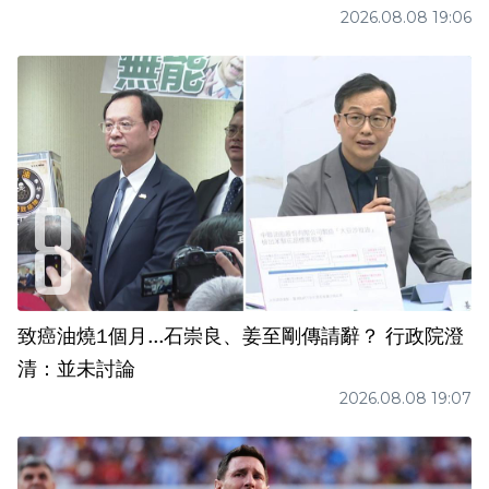
2026.08.08 19:06
致癌油燒1個月...石崇良、姜至剛傳請辭？ 行政院澄
清：並未討論
2026.08.08 19:07