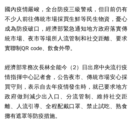
國內疫情嚴峻，全台防疫三級警戒，但日前仍有
不少人前往傳統市場採買生鮮等民生物資，憂心
成為防疫破口，經濟部緊急通知地方政府落實傳
統市場、夜市等場所人流管制和社交距離、要求
實聯制QR code、飲食外帶。
經濟部常務次長林全能今（2）日出席中央流行疫
情指揮中心記者會，公告夜市、傳統市場安心採
買守則，表示自去年疫情發生時，就已要求地方
政府做到減少出入口、分流管制、維持社交距
離、人流引導、全程配戴口罩、禁止試吃、熟食
攤有遮罩等防疫措施。