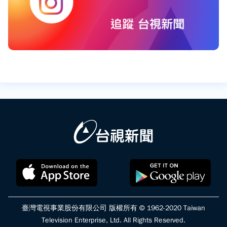
臺灣電視事業股份有限公司 版權所有 © 1962-2020 Taiwan
Television Enterprise, Ltd. All Rights Reserved.