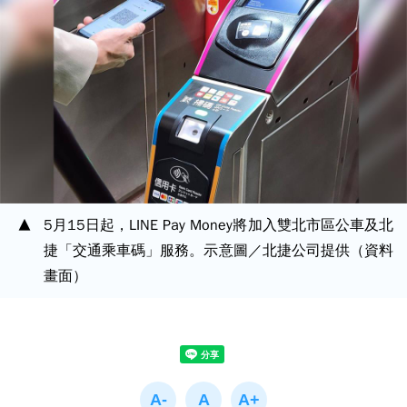
5月15日起，LINE Pay Money將加入雙北市區公車及北
捷「交通乘車碼」服務。示意圖／北捷公司提供（資料
畫面）