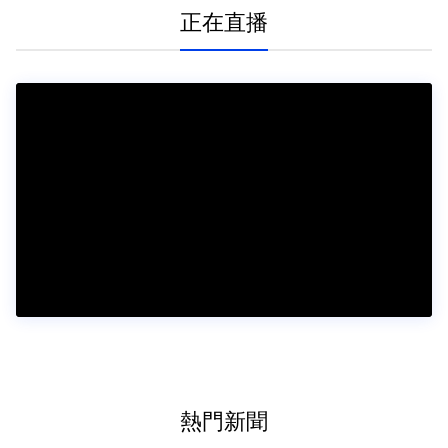
正在直播
熱門新聞