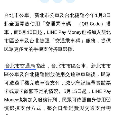
台北市公車、新北市公車及台北捷運今年1月3日
起全面開放使用「交通乘車碼」（QR Code）搭
車，而5月15日起，LINE Pay Money也將加入雙北
市區公車及台北捷運「交通乘車碼」服務，提供
民眾更多元的手機支付搭車選擇。
台北市交通局
指出，台北市市區公車、新北市市
區公車及台北捷運開放使用交通乘車碼後，民眾
可透過手機完成車資支付，減少忘記攜帶實體票
卡或票卡餘額不足的情況。5月15日起，LINE Pay
Money也將加入服務行列，民眾可依照自身使用習
慣選擇支付方式，整合日常消費與交通支付需