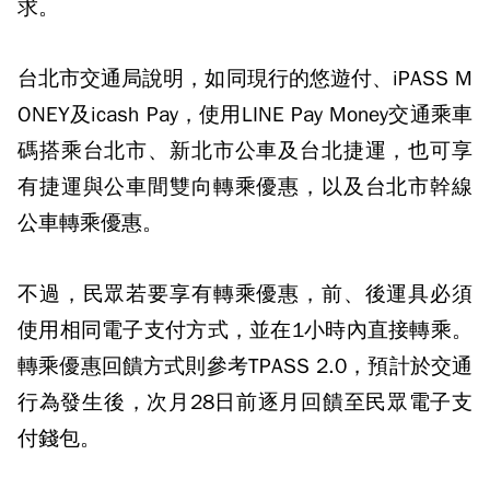
求。
台北市交通局說明，如同現行的悠遊付、iPASS M
ONEY及icash Pay，使用LINE Pay Money交通乘車
碼搭乘台北市、新北市公車及台北捷運，也可享
有捷運與公車間雙向轉乘優惠，以及台北市幹線
公車轉乘優惠。
不過，民眾若要享有轉乘優惠，前、後運具必須
使用相同電子支付方式，並在1小時內直接轉乘。
轉乘優惠回饋方式則參考TPASS 2.0，預計於交通
行為發生後，次月28日前逐月回饋至民眾電子支
付錢包。