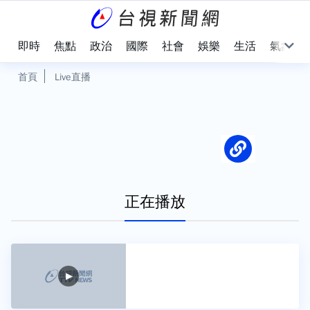
即時
焦點
政治
國際
社會
娛樂
生活
氣象
首頁
Live直播
正在播放