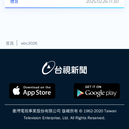
2025.02.26 11:30
體育
首頁
wbc2026
臺灣電視事業股份有限公司 版權所有 © 1962-2020 Taiwan
Television Enterprise, Ltd. All Rights Reserved.