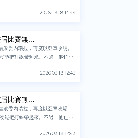
2026.03.18 14:44
比賽無...
3惜敗委內瑞拉，再度以亞軍收場。
始終沒能把打線帶起來。不過，他也
2026.03.18 12:43
比賽無...
3惜敗委內瑞拉，再度以亞軍收場。
始終沒能把打線帶起來。不過，他也
2026.03.18 12:43