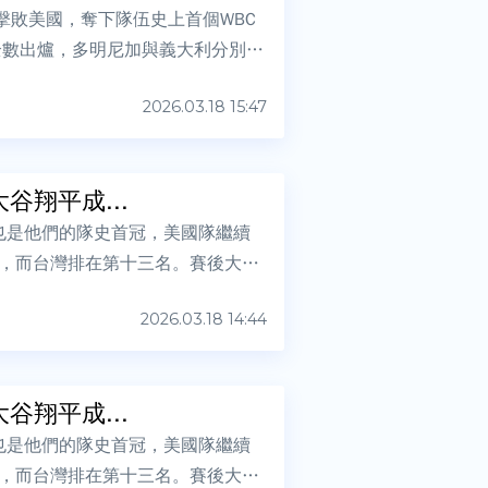
擊敗美國，奪下隊伍史上首個WBC
全數出爐，多明尼加與義大利分別是
2026.03.18 15:47
谷翔平成...
也是他們的隊史首冠，美國隊繼續
，而台灣排在第十三名。賽後大會
2026.03.18 14:44
谷翔平成...
也是他們的隊史首冠，美國隊繼續
，而台灣排在第十三名。賽後大會