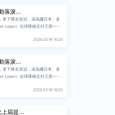
落淚...
國，拿下隊史首冠，成為繼日本、多
 López）在球隊確定封王那一刻
2026.03.18 16:20
落淚...
國，拿下隊史首冠，成為繼日本、多
 López）在球隊確定封王那一刻
2026.03.18 16:20
上屆提...