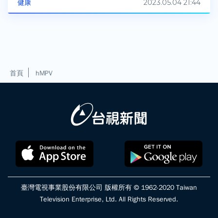
2023.05.04 21:44
健康
首頁
hMPV
臺灣電視事業股份有限公司 版權所有 © 1962-2020 Taiwan
Television Enterprise, Ltd. All Rights Reserved.