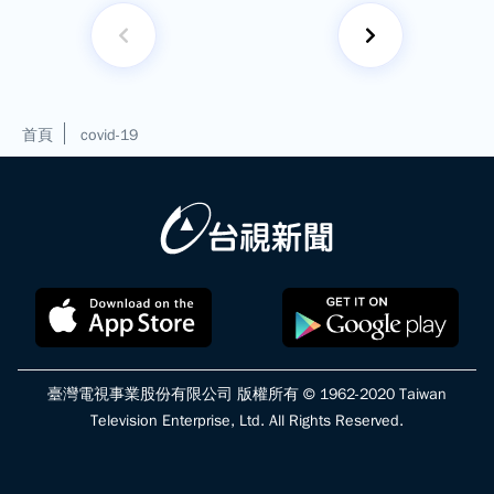
首頁
covid-19
臺灣電視事業股份有限公司 版權所有 © 1962-2020 Taiwan
Television Enterprise, Ltd. All Rights Reserved.