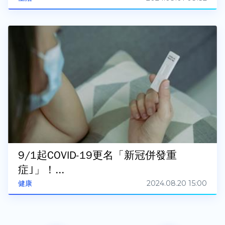
9/1起COVID-19更名「新冠併發重
症｣」！...
2024.08.20 15:00
健康