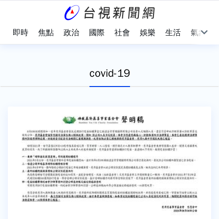
即時
焦點
政治
國際
社會
娛樂
生活
氣象
covid-19