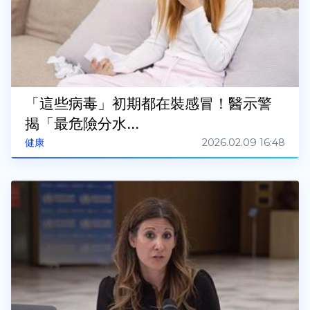
「這些病毒」初期都在裝感冒！醫示警
揭「最危險分水...
2026.02.09 16:48
健康