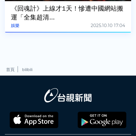
《回魂計》上線才1天！慘遭中國網站搬
運「全集超清...
2025.10.10 17:04
娛樂
首頁
bilibili